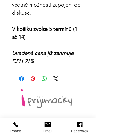
včetně možnosti zapojení do 
diskuse.
V košíku zvolte 5 termínů (1 
až 14) 
Uvedená cena již zahrnuje 
DPH 21%
KONTAKT
Phone
Email
Facebook